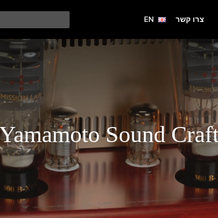
צרו קשר
EN
Yamamoto Sound Craf