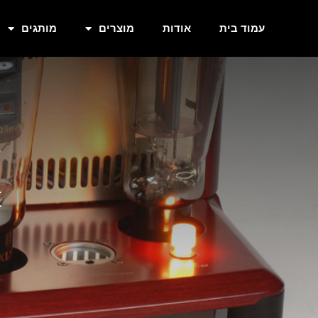
עמוד בית
אודות
מוצרים
מותגים
t