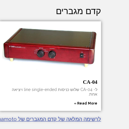
קדם מגברים
CA-04
ל- CA-04 שלוש כניסות line single-ended ויציאה
אחת.
Read More »
לרשימה המלאה של קדם המגברים של Yamamoto