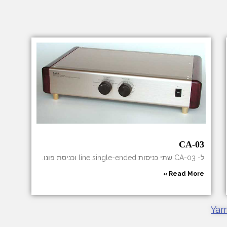
CA-03
ל- CA-03 שתי כניסות line single-ended וכניסת פונו.
Read More »