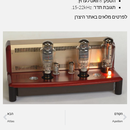
הספק: 8 וואט לערוץ.
תגובת תדר: 15-22kHz.
לפרטים מלאים באתר היצרן
הקודם
הבא
Atlas
Apollon