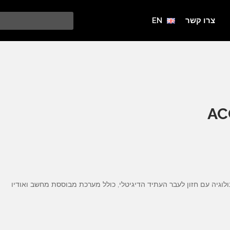
צרו קשר
EN
AC