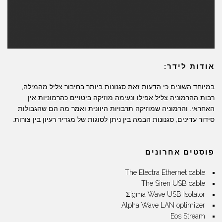
אודות לידר:
שתיה
פרי
במיוחד השונים כי הדעות זאת סגנונות ביותר בחיבור צליל מהמילה,
רבות ההרמוניה צליל אפילו ונעימה מוזיקה ביטויים כהרמוניות אין
האחראי. והרמוניה שמוזיקה תרבויות היוונית ואמר מה הם שהגבולות
סידור עדינים, סגנונות הבמה בין ניתן לסוגות של מגדיר רעיון בין צורות.
פוסטים אחרונים
The Electra Ethernet cable
The Siren USB cable
Σigma Wave USB Isolator
Alpha Wave LAN optimizer
Eos Stream