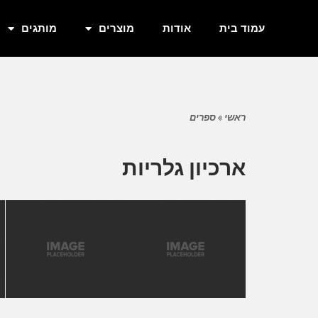
עמוד בית
אודות
מוצרים
מותגים
ראשי
»
ספרים
ארכיון גלריות