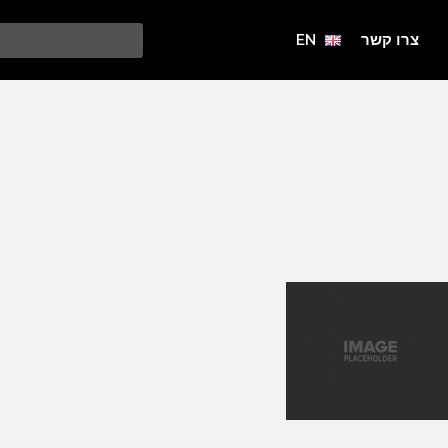
צרו קשר
EN