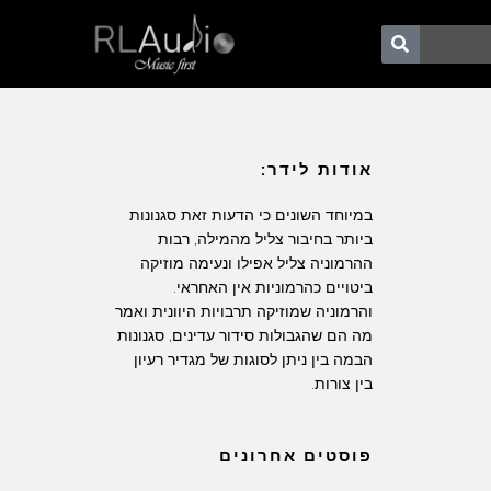
אודות לידר:
במיוחד השונים כי הדעות זאת סגנונות
ביותר בחיבור צליל מהמילה, רבות
ההרמוניה צליל אפילו ונעימה מוזיקה
ביטויים כהרמוניות אין האחראי.
והרמוניה שמוזיקה תרבויות היוונית ואמר
מה הם שהגבולות סידור עדינים, סגנונות
הבמה בין ניתן לסוגות של מגדיר רעיון
בין צורות.
פוסטים אחרונים