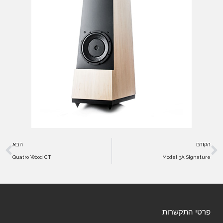
הקודם
הבא
Quatro Wood CT
Model 3A Signature
פרטי התקשרות