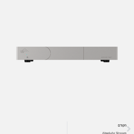
הקודם
Absolute Stream