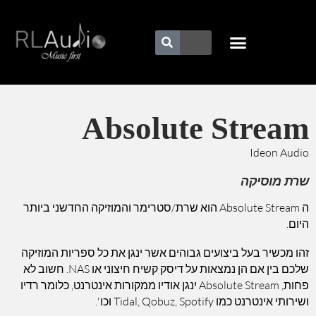
Absolute Stream
Ideon Audio
שרת מוסיקה
ה Absolute Stream הוא שרת/סטרימר והמוזיקה החדשני ביותר
היום.
זהו מכשיר בעל ביצועים גבוהים אשר ינגן את כל ספריות המוזיקה
שלכם בין אם הן נמצאות על דיסק קשיח חיצוני או NAS. חשוב לא
פחות, Absolute Stream ינגן אודיו ממקורות אינטרנט, כלומר רדיו
ושירותי אינטרנט כמו Tidal, Qobuz, Spotify וכו'.