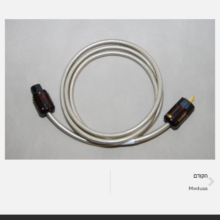
הקודם
Medusa