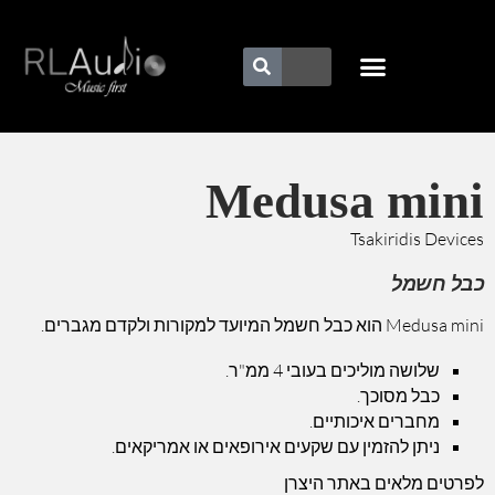
Medusa mini
Tsakiridis Devices
כבל חשמל
Medusa mini הוא כבל חשמל המיועד למקורות ולקדם מגברים.
שלושה מוליכים בעובי 4 ממ"ר.
כבל מסוכך.
מחברים איכותיים.
ניתן להזמין עם שקעים אירופאים או אמריקאים.
לפרטים מלאים באתר היצרן