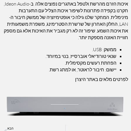
איכות הזרם מהרשת ולטפל באתגרים נפוצים אלה. ב-Ideon Audio,
חקרנו בקפידה פתרונות לשיפור איכות הצליל עם התערבות
מינימלית. המחקר שלנו גילה כי אופטימיזציה של ממשק חיבור ה-
LAN, החלק האחרון של שרשרת הסטרימינג, משפרת משמעותית
את איכות השמע. שיפור זה לא רק מגביר את האיכות אלא גם מספק
חוויית האזנה מספקת יותר.
ממשק: USB.
שנאי טורודיאלי אוברסייז, בנוי במיוחד.
הפחתת רעשים מקסימלית.
יישום: חיבור לראוטר, או למתג רשת.
לפרטים מלאים באתר היצרן
הבא